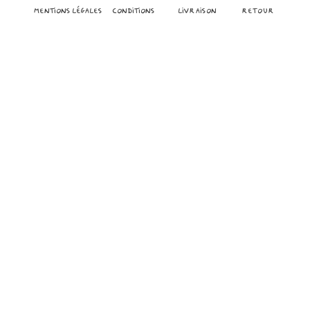
mentions légales
conditions
Livraison
retour