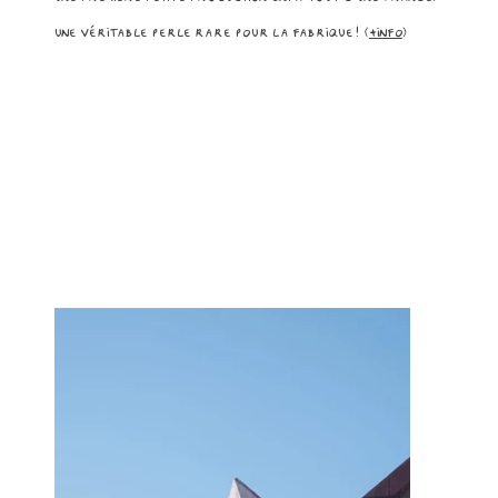
Une véritable perle rare pour la Fabrique! (
+info
)