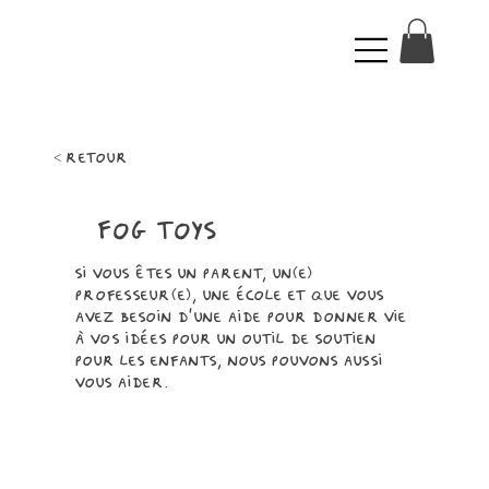
< retour
Fog toys
Si vous êtes un parent, un(e)
professeur(e), une école et que vous
avez besoin d'une aide pour donner vie
à vos idées pour un outil de soutien
pour les enfants, nous pouvons aussi
vous aider.