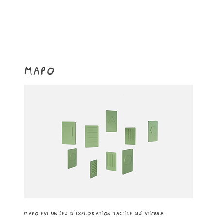
Mapo
mapo est un jeu d'exploration tactile qui stimule